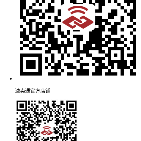
速卖通官方店铺