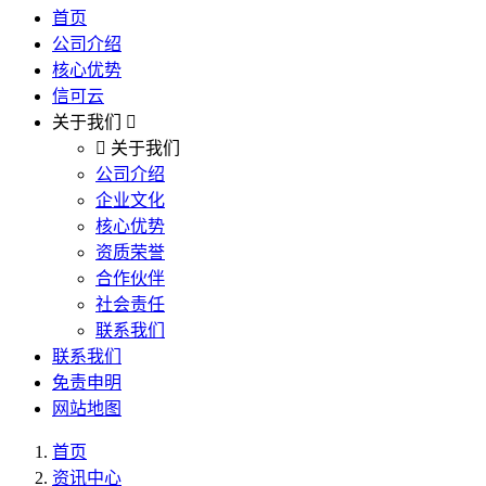
首页
公司介绍
核心优势
信可云
关于我们
关于我们
公司介绍
企业文化
核心优势
资质荣誉
合作伙伴
社会责任
联系我们
联系我们
免责申明
网站地图
首页
资讯中心