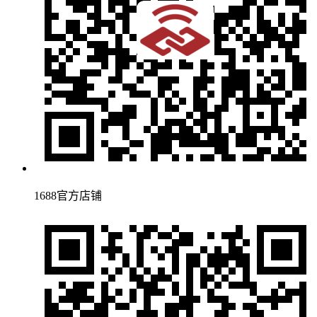
1688官方店铺