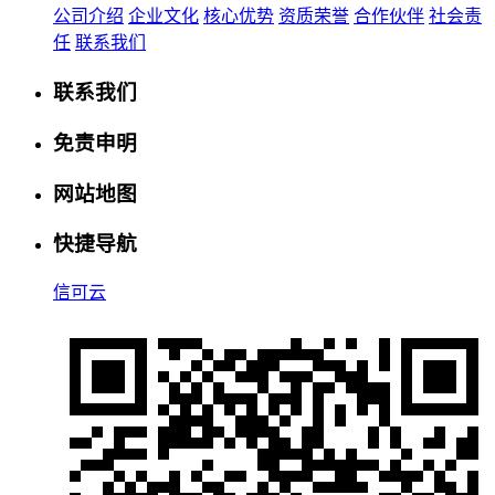
公司介绍
企业文化
核心优势
资质荣誉
合作伙伴
社会责
任
联系我们
联系我们
免责申明
网站地图
快捷导航
信可云