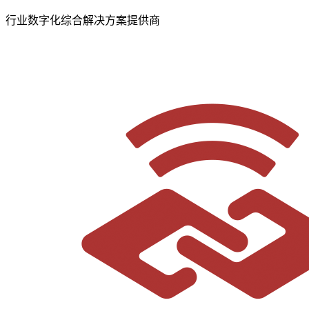
行业数字化综合解决方案提供商