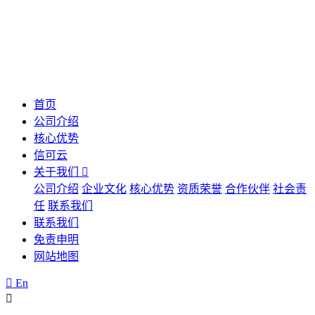
首页
公司介绍
核心优势
信可云
关于我们
公司介绍
企业文化
核心优势
资质荣誉
合作伙伴
社会责
任
联系我们
联系我们
免责申明
网站地图
En