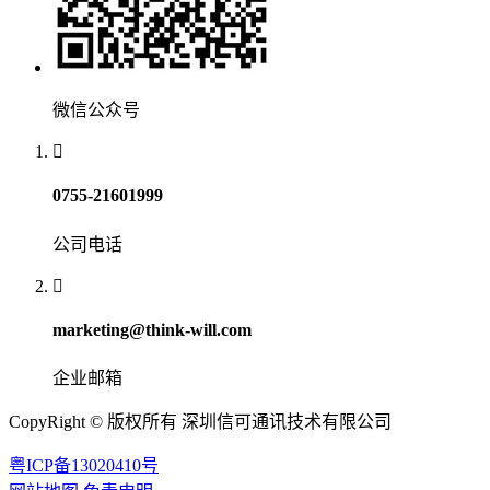
微信公众号
0755-21601999
公司电话
marketing@think-will.com
企业邮箱
CopyRight © 版权所有 深圳信可通讯技术有限公司
粤ICP备13020410号